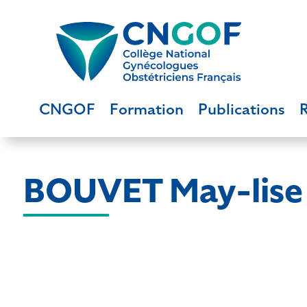
CNGOF
Formation
Publications
BOUVET May-lise