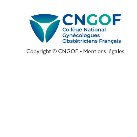
Copyright © CNGOF -
Mentions légales