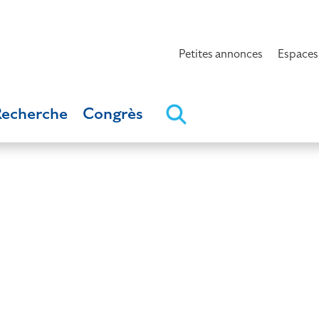
Petites annonces
Espaces
Recherche
Congrès