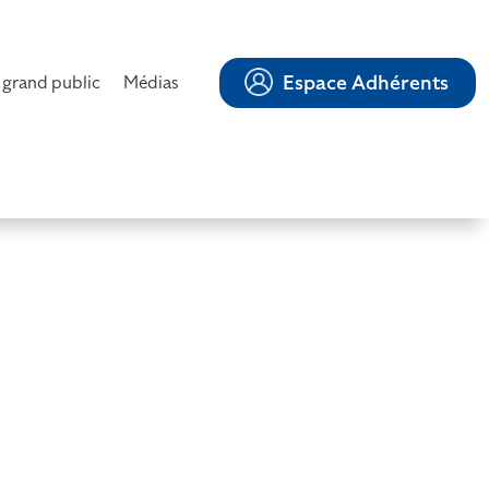
Espace Adhérents
 grand public
Médias