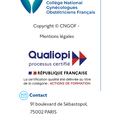
Copyright © CNGOF -
Mentions légales
Contact
91 boulevard de Sébastopol,
75002 PARIS