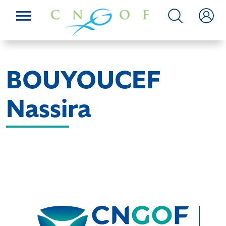
BOUYOUCEF
Nassira