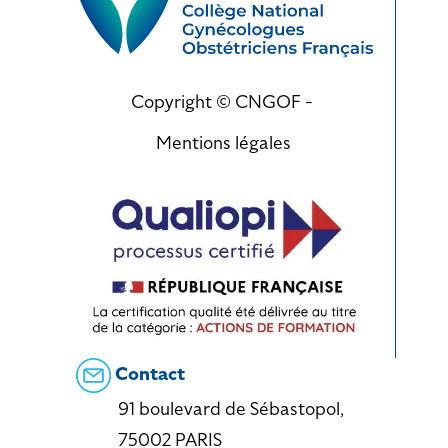
Copyright © CNGOF -
Mentions légales
Contact
91 boulevard de Sébastopol,
75002 PARIS