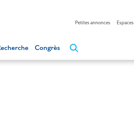
Petites annonces
Espaces
Recherche
Congrès