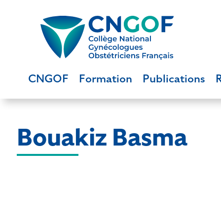
CNGOF
Formation
Publications
Bouakiz Basma