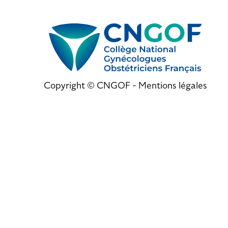
Copyright © CNGOF -
Mentions légales