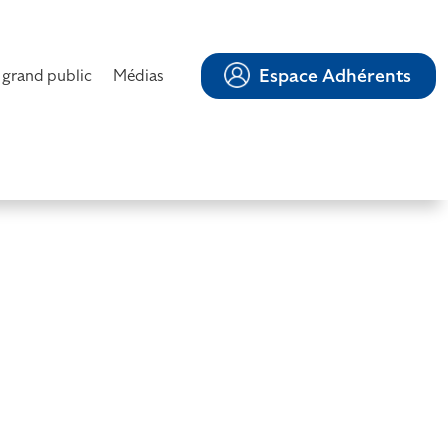
Espace Adhérents
 grand public
Médias