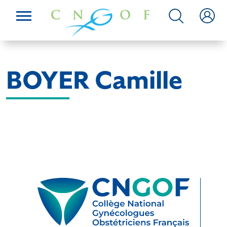
BOYER Camille