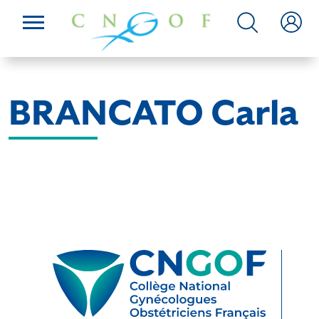
BRANCATO Carla