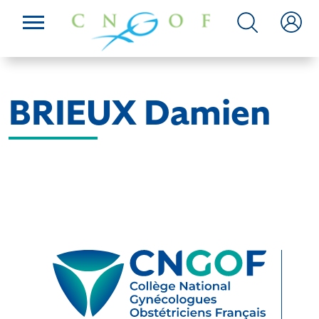
BRIEUX Damien