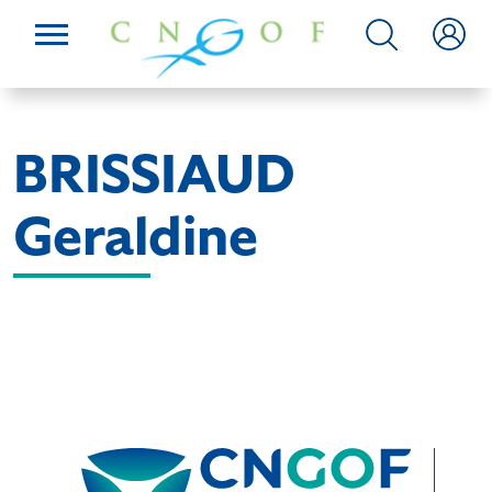
BRISSIAUD
Geraldine