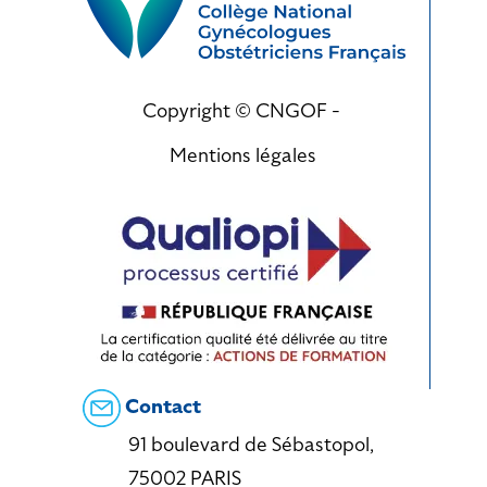
Copyright © CNGOF -
Mentions légales
Contact
91 boulevard de Sébastopol,
75002 PARIS