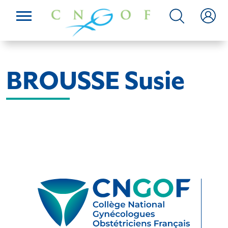
BROUSSE Susie