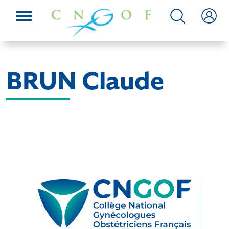
BRUN Claude