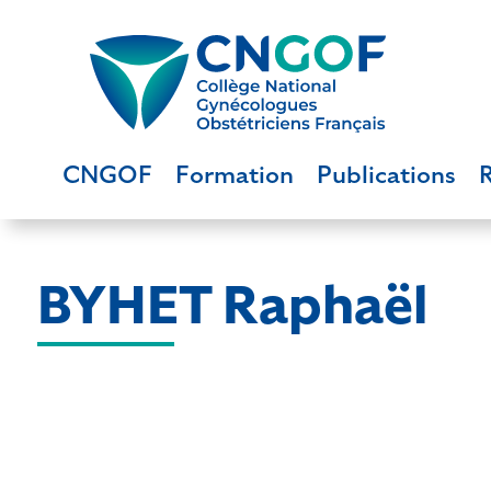
CNGOF
Formation
Publications
BYHET Raphaël