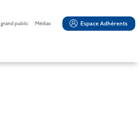
Espace Adhérents
 grand public
Médias