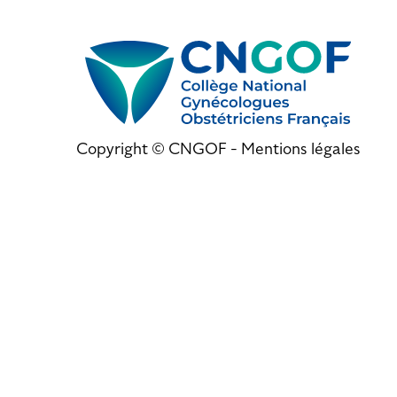
Copyright © CNGOF -
Mentions légales