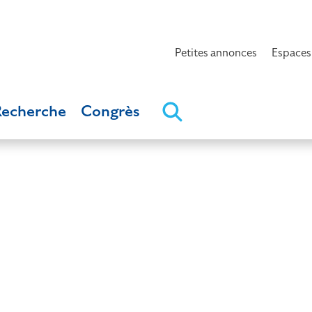
Petites annonces
Espaces
Recherche
Congrès