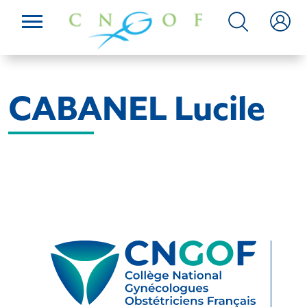
CABANEL Lucile