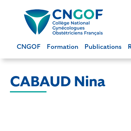
CNGOF
Formation
Publications
CABAUD Nina