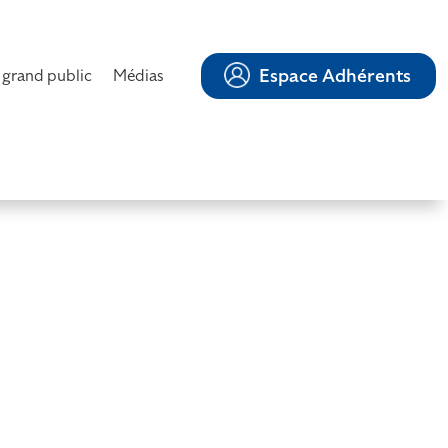
Espace Adhérents
 grand public
Médias