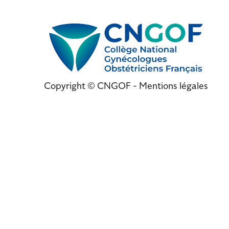
Copyright © CNGOF -
Mentions légales