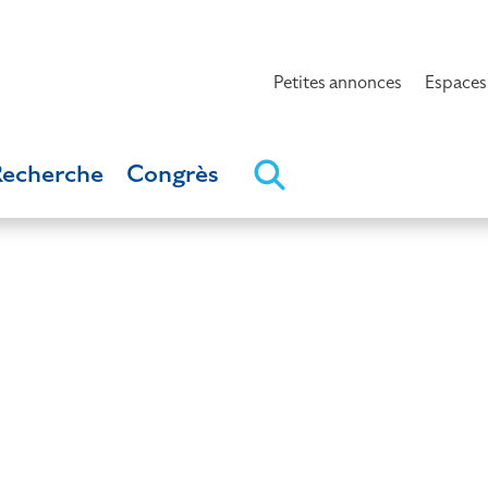
Petites annonces
Espaces
Recherche
Congrès