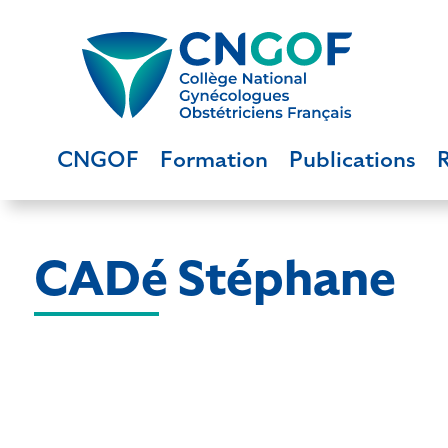
CNGOF
Formation
Publications
CADé Stéphane