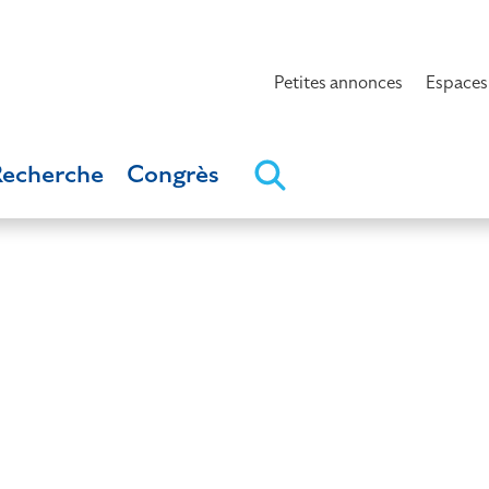
Petites annonces
Espaces
Recherche
Congrès