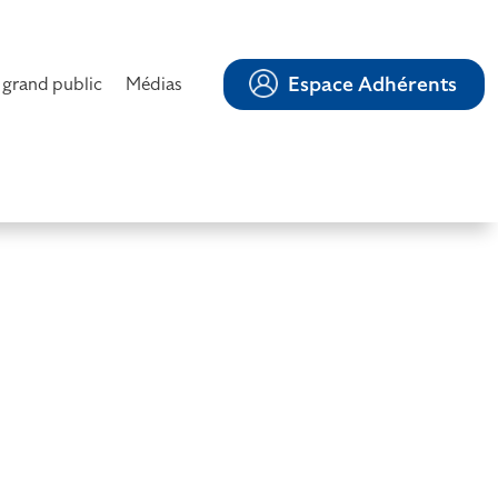
Espace Adhérents
 grand public
Médias