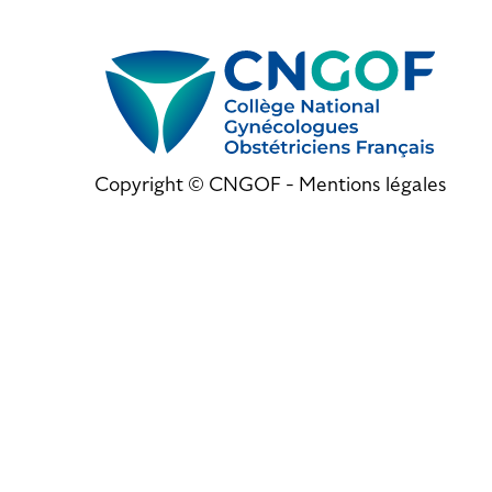
Copyright © CNGOF -
Mentions légales