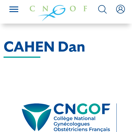
CAHEN Dan