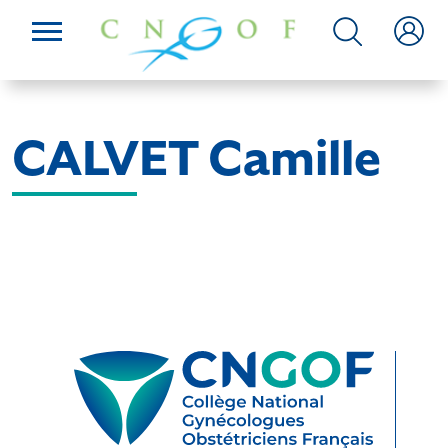
CALVET Camille