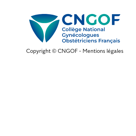
Copyright © CNGOF -
Mentions légales