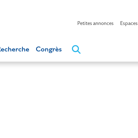
Petites annonces
Espaces
Recherche
Congrès