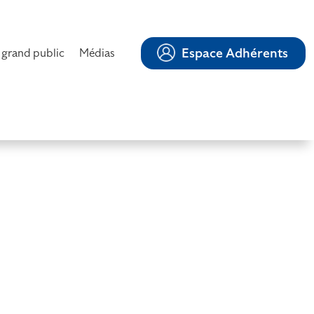
Espace Adhérents
 grand public
Médias