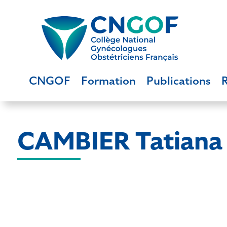
CNGOF
Formation
Publications
CAMBIER Tatiana