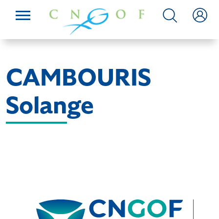
CAMBOURIS
Solange