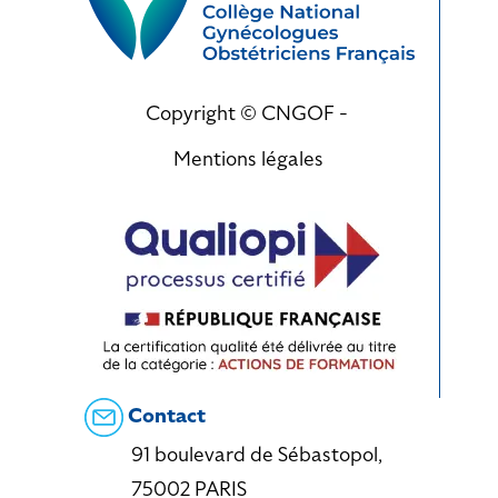
Copyright © CNGOF -
Mentions légales
Contact
91 boulevard de Sébastopol,
75002 PARIS