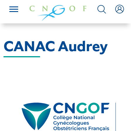
CANAC Audrey