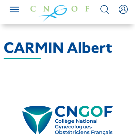
CARMIN Albert