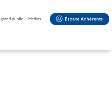
Espace Adhérents
 grand public
Médias