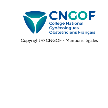
Copyright © CNGOF -
Mentions légales