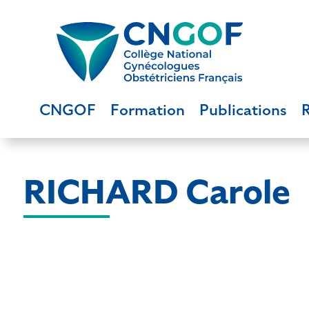
CNGOF
Formation
Publications
RICHARD Carole