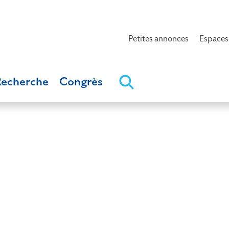
Petites annonces
Espaces
Recherche
Congrès