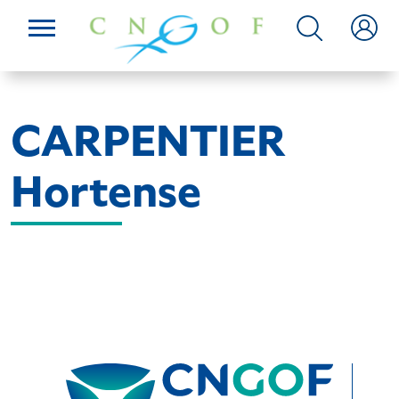
CARPENTIER
Hortense