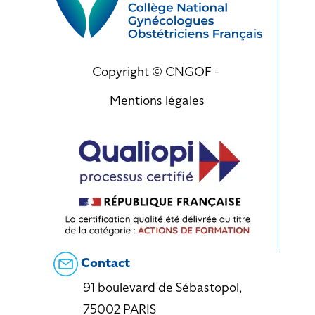
Copyright © CNGOF -
Mentions légales
Contact
91 boulevard de Sébastopol,
75002 PARIS