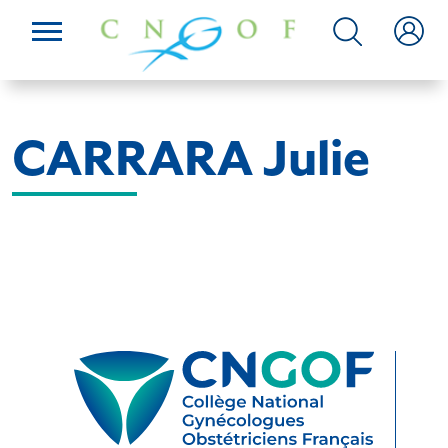
CARRARA Julie