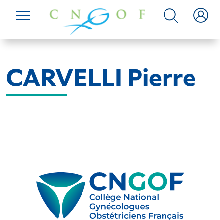
CARVELLI Pierre