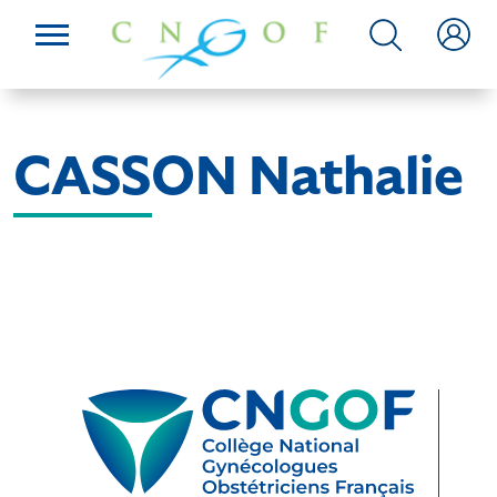
CASSON Nathalie