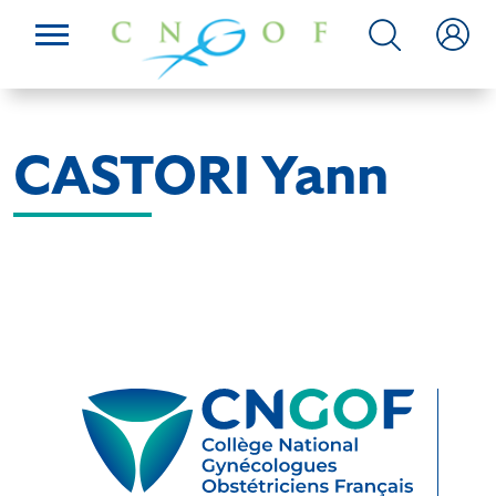
CASTORI Yann