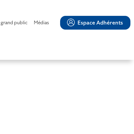
Espace Adhérents
 grand public
Médias