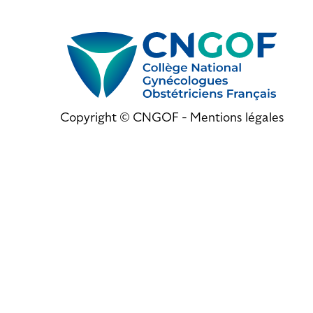
Copyright © CNGOF -
Mentions légales