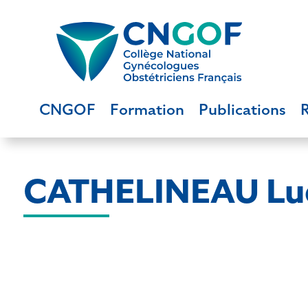
CNGOF
Formation
Publications
CATHELINEAU Lu