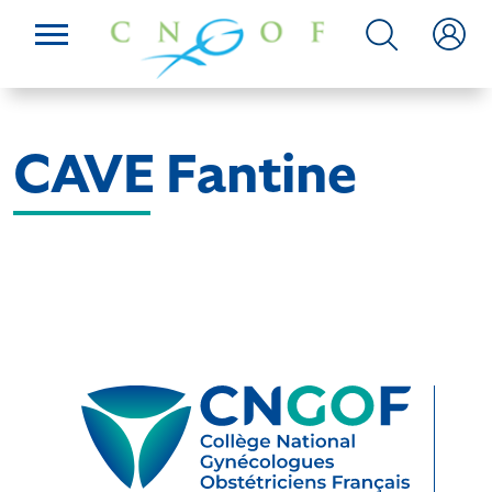
CAVE Fantine