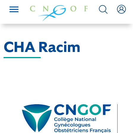
CHA Racim