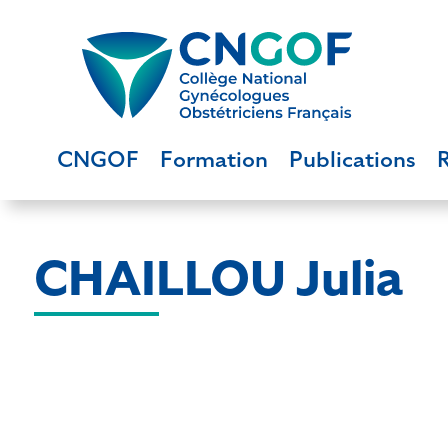
CNGOF
Formation
Publications
CHAILLOU Julia