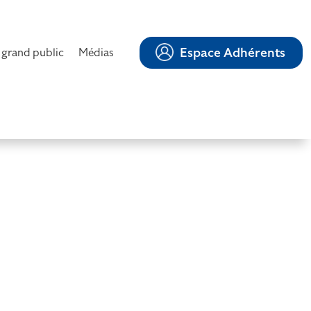
Espace Adhérents
 grand public
Médias