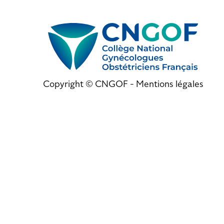
Copyright © CNGOF -
Mentions légales