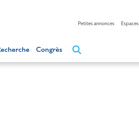
Petites annonces
Espaces
Recherche
Congrès