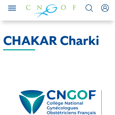
CHAKAR Charki