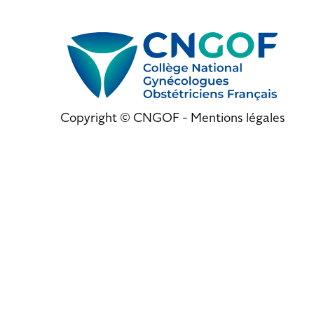
Copyright © CNGOF -
Mentions légales