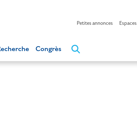
Petites annonces
Espaces
Recherche
Congrès