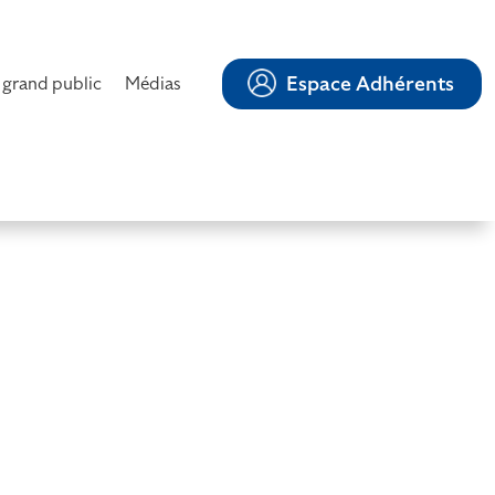
Espace Adhérents
 grand public
Médias