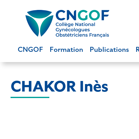
CNGOF
Formation
Publications
CHAKOR Inès