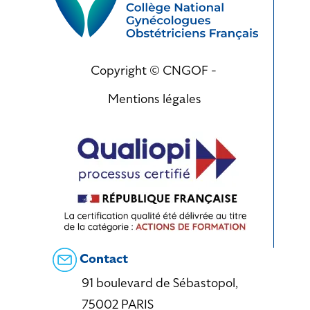
Copyright © CNGOF -
Mentions légales
Contact
91 boulevard de Sébastopol,
75002 PARIS