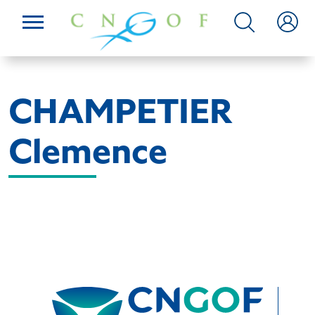
CHAMPETIER
Clemence