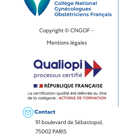
Copyright © CNGOF -
Mentions légales
Contact
91 boulevard de Sébastopol,
75002 PARIS