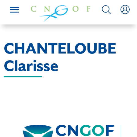
CHANTELOUBE
Clarisse