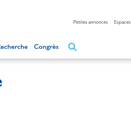
Petites annonces
Espaces
Recherche
Congrès
e