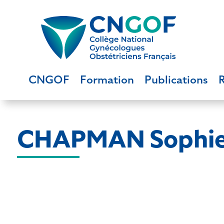
CNGOF
Formation
Publications
CHAPMAN Sophi