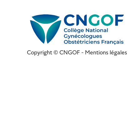
Copyright © CNGOF -
Mentions légales