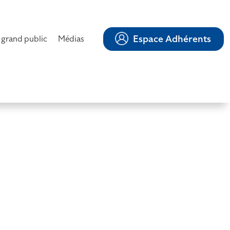
Espace Adhérents
 grand public
Médias