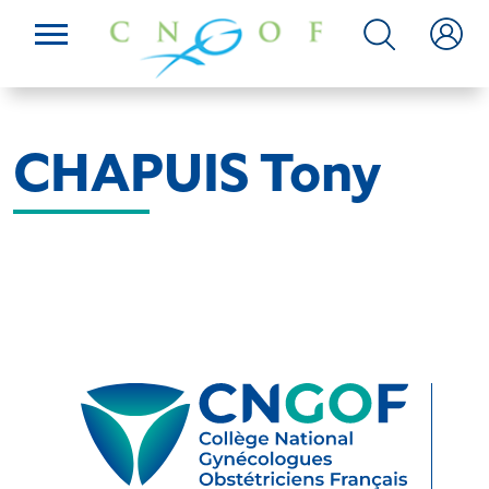
CHAPUIS Tony