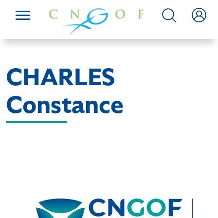
CHARLES
Constance