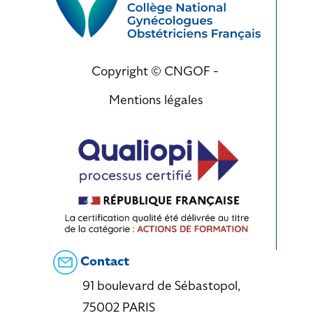
Copyright © CNGOF -
Mentions légales
Contact
91 boulevard de Sébastopol,
75002 PARIS