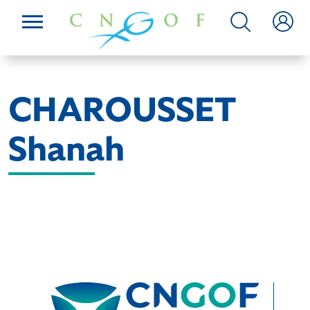
CHAROUSSET
Shanah