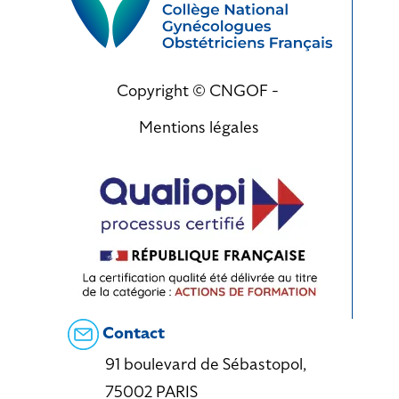
Copyright © CNGOF -
Mentions légales
Contact
91 boulevard de Sébastopol,
75002 PARIS