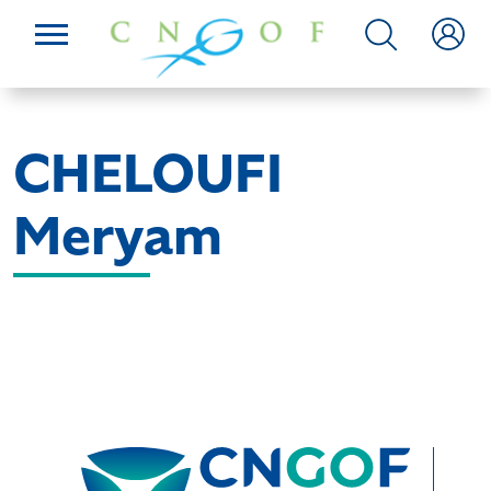
CHELOUFI
Meryam