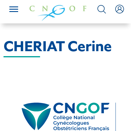
CHERIAT Cerine