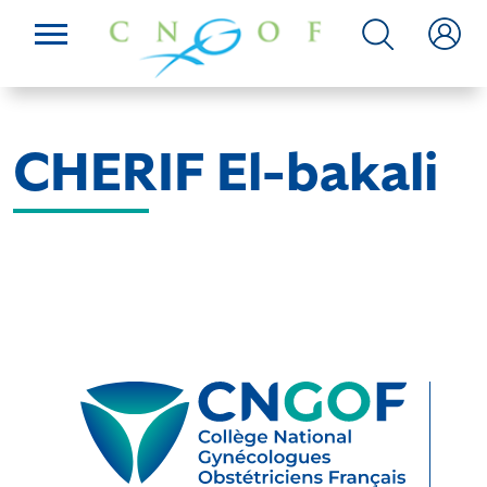
CHERIF El-bakali