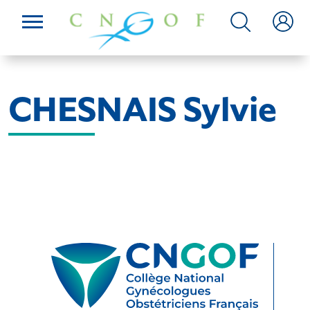
CHESNAIS Sylvie