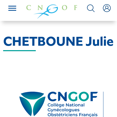
CHETBOUNE Julie