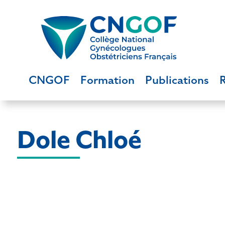
CNGOF
Formation
Publications
Dole Chloé