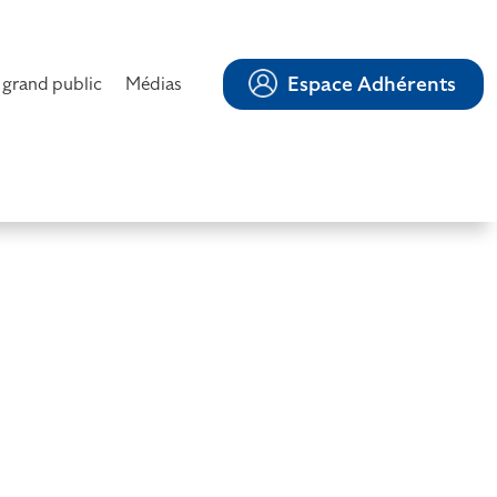
Espace Adhérents
 grand public
Médias