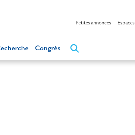
Petites annonces
Espaces
Recherche
Congrès