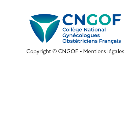
Copyright © CNGOF -
Mentions légales