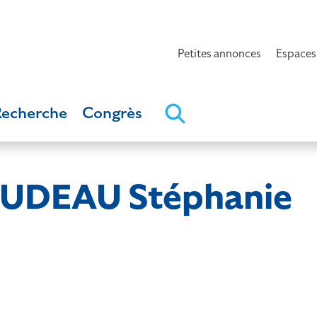
Petites annonces
Espaces
Recherche
Congrès
DEAU Stéphanie