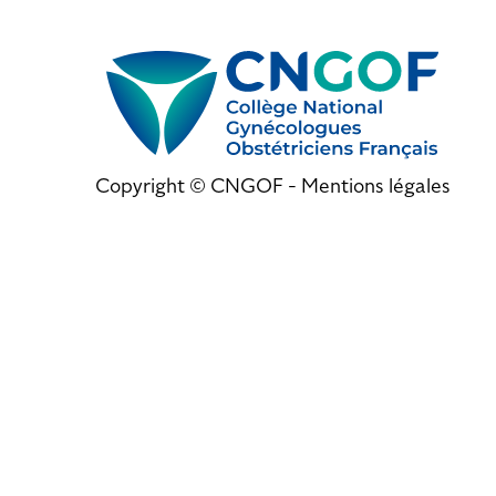
Copyright © CNGOF -
Mentions légales