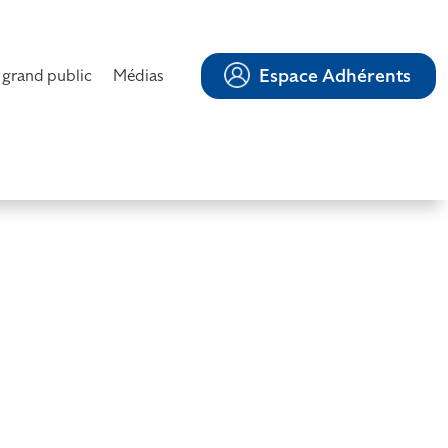
Espace Adhérents
 grand public
Médias