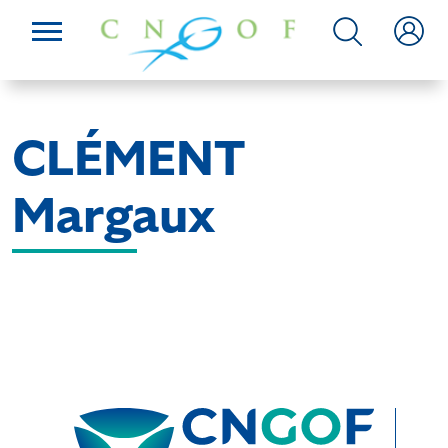
CLÉMENT
Margaux