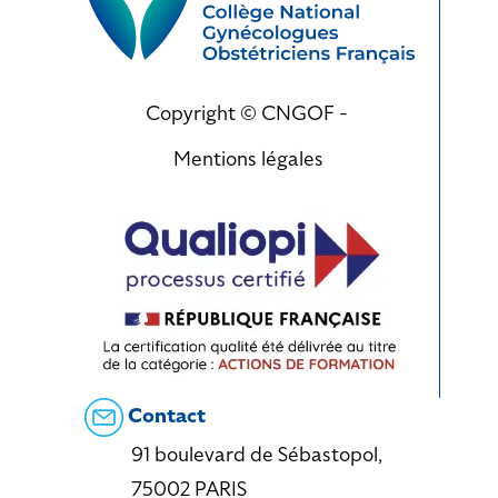
Copyright © CNGOF -
Mentions légales
Contact
91 boulevard de Sébastopol,
75002 PARIS