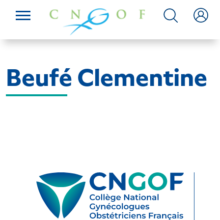
Beufé Clementine