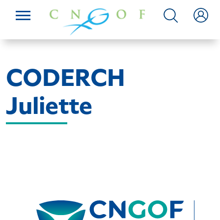
CODERCH
Juliette