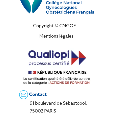
Copyright © CNGOF -
Mentions légales
Contact
91 boulevard de Sébastopol,
75002 PARIS