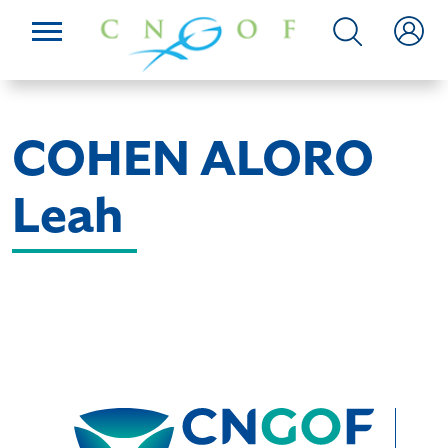
COHEN ALORO
Leah