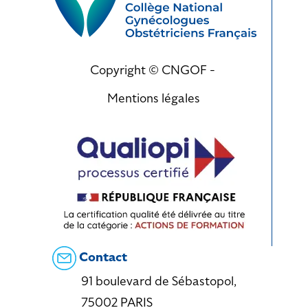
Copyright © CNGOF -
Mentions légales
Contact
91 boulevard de Sébastopol,
75002 PARIS