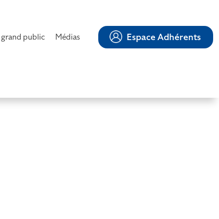
Espace Adhérents
 grand public
Médias