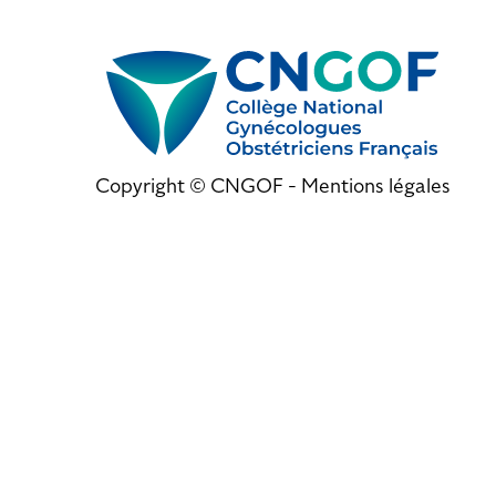
Copyright © CNGOF -
Mentions légales