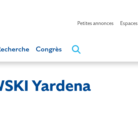
Petites annonces
Espaces
Recherche
Congrès
SKI Yardena