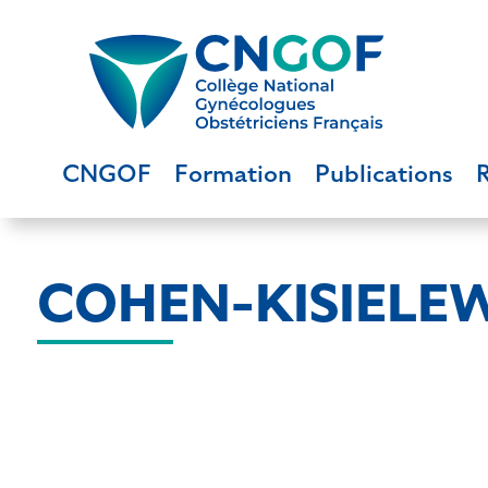
CNGOF
Formation
Publications
COHEN-KISIELEW